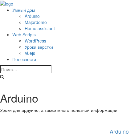
Умный дом
Arduino
Majordomo
Home assistant
Web Scripts
WordPress
Уроки верстки
Vuejs
Полезности
Arduino
Уроки для ардуино, а также много полезной информации
Arduino